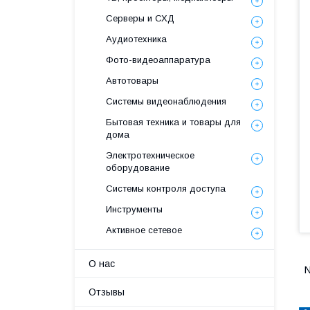
Серверы и СХД
Аудиотехника
Фото-видеоаппаратура
Автотовары
Системы видеонаблюдения
Бытовая техника и товары для
дома
Электротехническое
оборудование
Системы контроля доступа
Инструменты
Активное сетевое
О нас
N
Отзывы