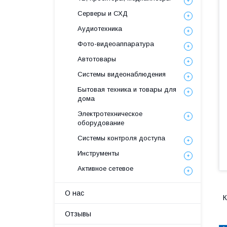
Серверы и СХД
Аудиотехника
Фото-видеоаппаратура
Автотовары
Системы видеонаблюдения
Бытовая техника и товары для
дома
Электротехническое
оборудование
Системы контроля доступа
Инструменты
Активное сетевое
О нас
К
Отзывы