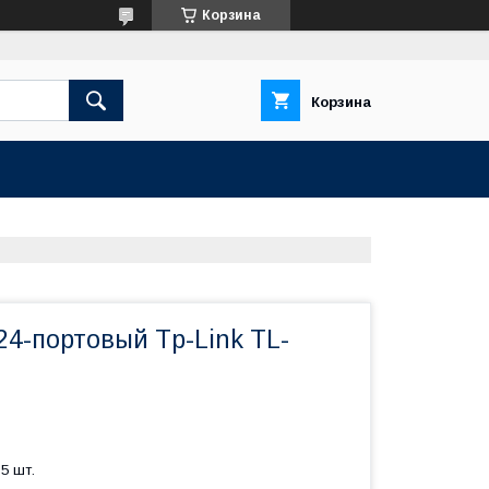
Корзина
Корзина
4-портовый Tp-Link TL-
5 шт.