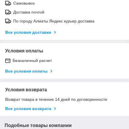
Самовывоз
Доставка почтой
По городу Алматы Яндекс курьер доставка
Все условия доставки
Условия оплаты
Безналичный расчет
Все условия оплаты
Условия возврата
Возврат товара в течение 14 дней по договоренности
Все условия возврата
Подобные товары компании