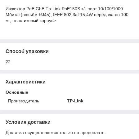
Инжектор PoE GbE Tp-Link PoE150S <1 порт 10/100/1000
Мбит/с (разъём RJ45), IEEE 802.3af 15.4W передача до 100
м., пластиковый корпус>
Способ упаковки
22
Характеристики
Основные
Производитель
TP-Link
Условия доставки
Доставка осуществляется только по предоплате.