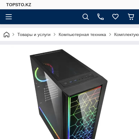
TOPSTO.KZ
Товары и услуги
Компьютерная техника
Комплектую