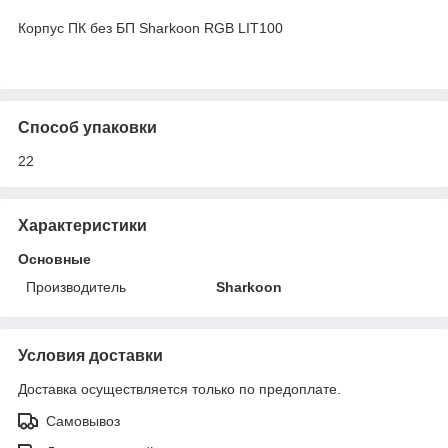
Корпус ПК без БП Sharkoon RGB LIT100
Способ упаковки
22
Характеристики
Основные
Производитель
Sharkoon
Условия доставки
Доставка осуществляется только по предоплате.
Самовывоз