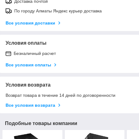
Доставка почтой
По городу Алматы Яндекс курьер доставка
Все условия доставки
Условия оплаты
Безналичный расчет
Все условия оплаты
Условия возврата
Возврат товара в течение 14 дней по договоренности
Все условия возврата
Подобные товары компании