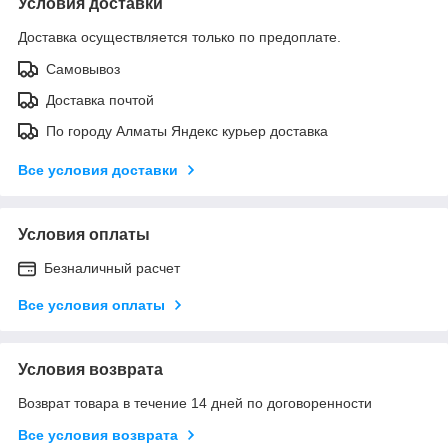
Условия доставки
Доставка осуществляется только по предоплате.
Самовывоз
Доставка почтой
По городу Алматы Яндекс курьер доставка
Все условия доставки
Условия оплаты
Безналичный расчет
Все условия оплаты
Условия возврата
Возврат товара в течение 14 дней по договоренности
Все условия возврата