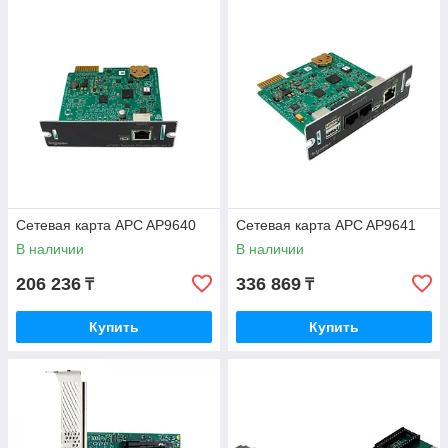
Сетевая карта APC AP9640
Сетевая карта APC AP9641
В наличии
В наличии
206 236
336 869
₸
₸
Купить
Купить