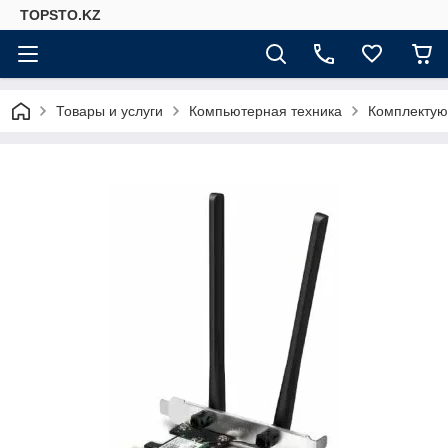
TOPSTO.KZ
Товары и услуги
Компьютерная техника
Комплектую