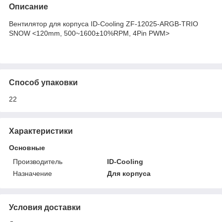
Описание
Вентилятор для корпуса ID-Cooling ZF-12025-ARGB-TRIO
SNOW <120mm, 500~1600±10%RPM, 4Pin PWM>
Способ упаковки
22
Характеристики
Основные
Производитель
ID-Cooling
Назначение
Для корпуса
Условия доставки