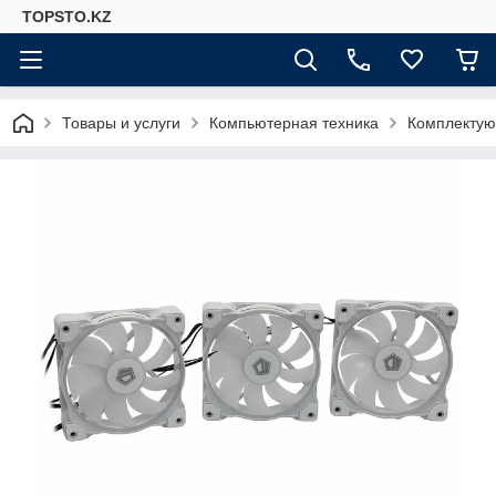
TOPSTO.KZ
Товары и услуги
Компьютерная техника
Комплектую