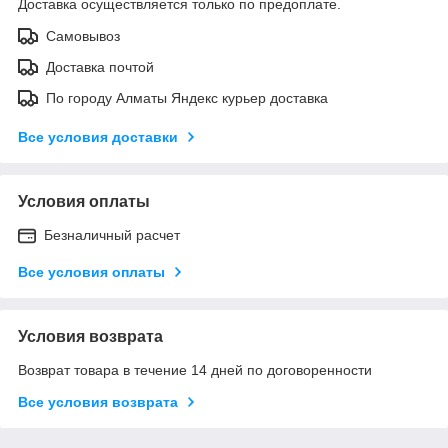
Доставка осуществляется только по предоплате.
Самовывоз
Доставка почтой
По городу Алматы Яндекс курьер доставка
Все условия доставки
Условия оплаты
Безналичный расчет
Все условия оплаты
Условия возврата
Возврат товара в течение 14 дней по договоренности
Все условия возврата