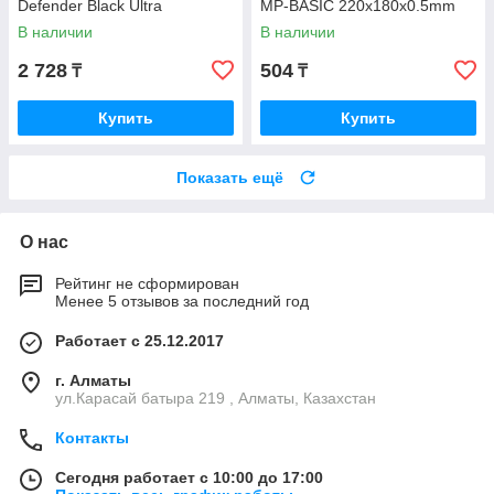
Defender Black Ultra
MP-BASIC 220x180x0.5mm
800х300х3мм черный 50561
В наличии
В наличии
2 728
504
₸
₸
Купить
Купить
Показать ещё
О нас
Рейтинг не сформирован
Менее 5 отзывов за последний год
Работает с 25.12.2017
г. Алматы
ул.Карасай батыра 219 , Алматы, Казахстан
Контакты
Сегодня работает с 10:00 до 17:00