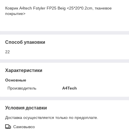
Коврик A4tech Fstyler FP25 Beig <25*20*0.2cm, тканевое
покрытие>
Способ упаковки
22
Характеристики
Основные
Производитель
A4Tech
Условия доставки
Доставка осуществляется только по предоплате.
Самовывоз