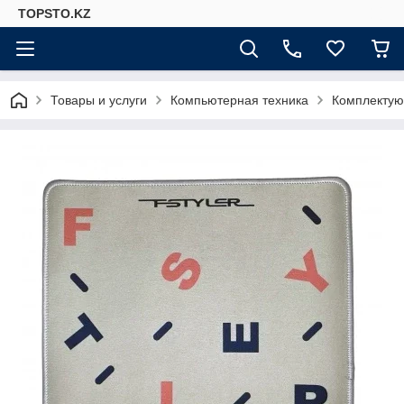
TOPSTO.KZ
Товары и услуги
Компьютерная техника
Комплектую