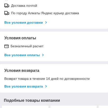
Доставка почтой
По городу Алматы Яндекс курьер доставка
Все условия доставки
Условия оплаты
Безналичный расчет
Все условия оплаты
Условия возврата
Возврат товара в течение 14 дней по договоренности
Все условия возврата
Подобные товары компании