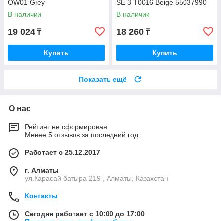
OW01 Grey
SE 3 T0016 Beige 55037990
В наличии
В наличии
19 024
18 260
₸
₸
Купить
Купить
Показать ещё
О нас
Рейтинг не сформирован
Менее 5 отзывов за последний год
Работает с 25.12.2017
г. Алматы
ул.Карасай батыра 219 , Алматы, Казахстан
Контакты
Сегодня работает с 10:00 до 17:00