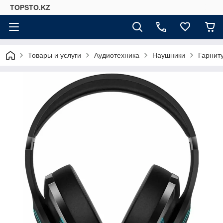
TOPSTO.KZ
Товары и услуги
Аудиотехника
Наушники
Гарниту