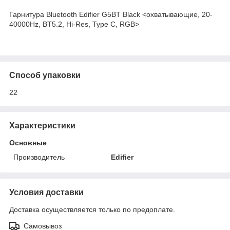
Гарнитура Bluetooth Edifier G5BT Black <охватывающие, 20-
40000Hz, BT5.2, Hi-Res, Type C, RGB>
Способ упаковки
22
Характеристики
Основные
Производитель
Edifier
Условия доставки
Доставка осуществляется только по предоплате.
Самовывоз