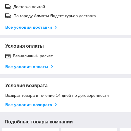
Доставка почтой
По городу Алматы Яндекс курьер доставка
Все условия доставки
Условия оплаты
Безналичный расчет
Все условия оплаты
Условия возврата
Возврат товара в течение 14 дней по договоренности
Все условия возврата
Подобные товары компании