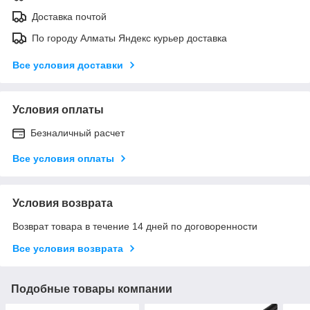
Доставка почтой
По городу Алматы Яндекс курьер доставка
Все условия доставки
Условия оплаты
Безналичный расчет
Все условия оплаты
Условия возврата
Возврат товара в течение 14 дней по договоренности
Все условия возврата
Подобные товары компании