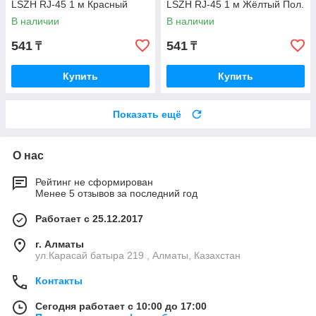
LSZH RJ-45 1 м Красный
LSZH RJ-45 1 м Жёлтый Пол.
Экранированный Пол. пакет
пакет
В наличии
В наличии
541
541
₸
₸
Купить
Купить
Показать ещё
О нас
Рейтинг не сформирован
Менее 5 отзывов за последний год
Работает с 25.12.2017
г. Алматы
ул.Карасай батыра 219 , Алматы, Казахстан
Контакты
Сегодня работает с 10:00 до 17:00