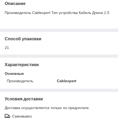
Описание
Производитель Cablexpert Тип устройства Кабель Длина 1.5
Способ упаковки
21
Характеристики
Основные
Производитель
Cablexpert
Условия доставки
Доставка осуществляется только по предоплате.
Самовывоз