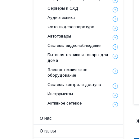
Серверы и СХД
Аудиотехника
Фото-видеоаппаратура
Автотовары
Системы видеонаблюдения
Бытовая техника и товары для
дома
Электротехническое
оборудование
Системы контроля доступа
Инструменты
Активное сетевое
О нас
Ж
Отзывы