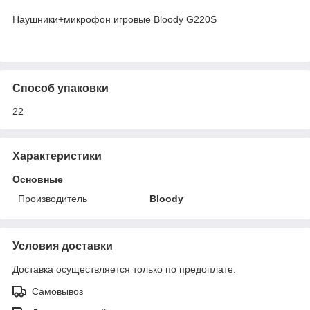
Наушники+микрофон игровые Bloody G220S
Способ упаковки
22
Характеристики
Основные
Производитель
Bloody
Условия доставки
Доставка осуществляется только по предоплате.
Самовывоз