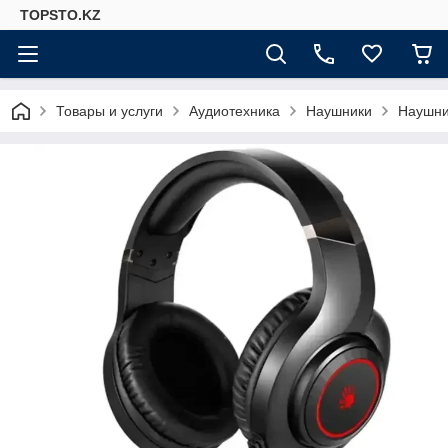
TOPSTO.KZ
Товары и услуги
Аудиотехника
Наушники
Наушни