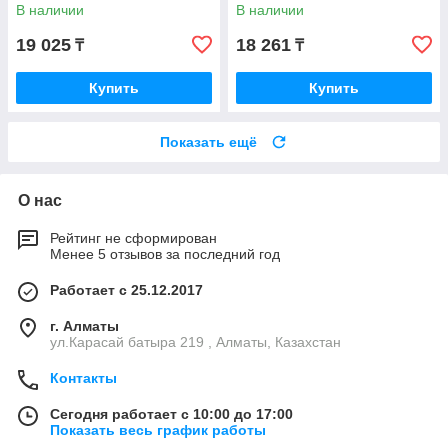
В наличии
В наличии
19 025
18 261
₸
₸
Купить
Купить
Показать ещё
О нас
Рейтинг не сформирован
Менее 5 отзывов за последний год
Работает с 25.12.2017
г. Алматы
ул.Карасай батыра 219 , Алматы, Казахстан
Контакты
Сегодня работает с 10:00 до 17:00
Показать весь график работы