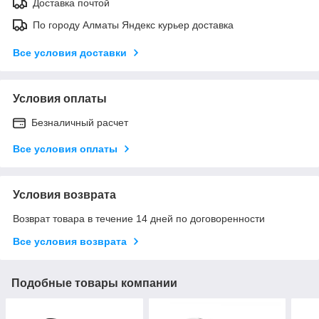
Доставка почтой
По городу Алматы Яндекс курьер доставка
Все условия доставки
Условия оплаты
Безналичный расчет
Все условия оплаты
Условия возврата
Возврат товара в течение 14 дней по договоренности
Все условия возврата
Подобные товары компании