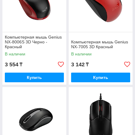
Компьютерная мышь Genius
NX-8006S 3D Черно -
Компьютерная мышь Genius
Красный
NX-7005 3D Красный
В наличии
В наличии
3 554
3 142
₸
₸
Купить
Купить