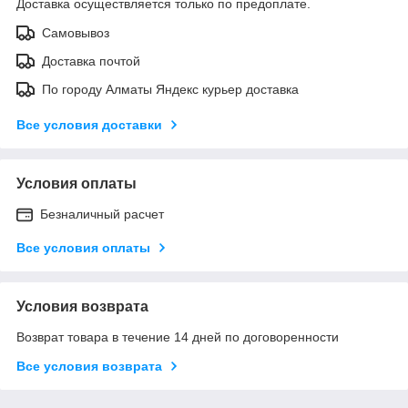
Доставка осуществляется только по предоплате.
Самовывоз
Доставка почтой
По городу Алматы Яндекс курьер доставка
Все условия доставки
Условия оплаты
Безналичный расчет
Все условия оплаты
Условия возврата
Возврат товара в течение 14 дней по договоренности
Все условия возврата