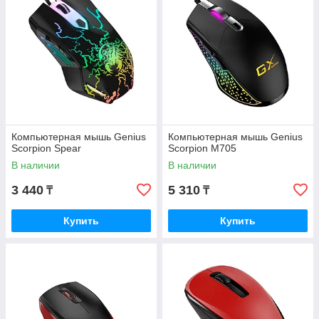
Компьютерная мышь Genius
Компьютерная мышь Genius
Scorpion Spear
Scorpion M705
В наличии
В наличии
3 440
5 310
₸
₸
Купить
Купить