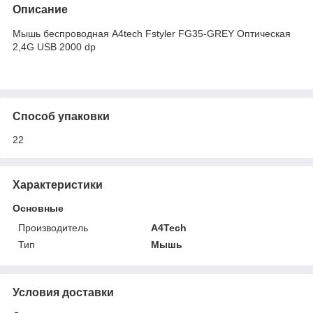
Описание
Мышь беспроводная A4tech Fstyler FG35-GREY Оптическая
2,4G USB 2000 dp
Способ упаковки
22
Характеристики
Основные
Производитель
A4Tech
Тип
Мышь
Условия доставки