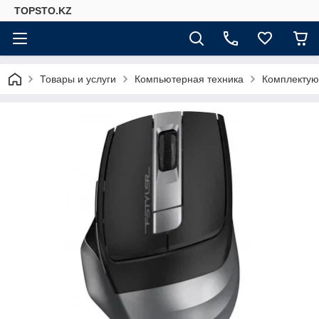
TOPSTO.KZ
Товары и услуги
Компьютерная техника
Комплектую