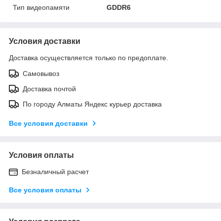
Тип видеопамяти
GDDR6
Условия доставки
Доставка осуществляется только по предоплате.
Самовывоз
Доставка почтой
По городу Алматы Яндекс курьер доставка
Все условия доставки
Условия оплаты
Безналичный расчет
Все условия оплаты