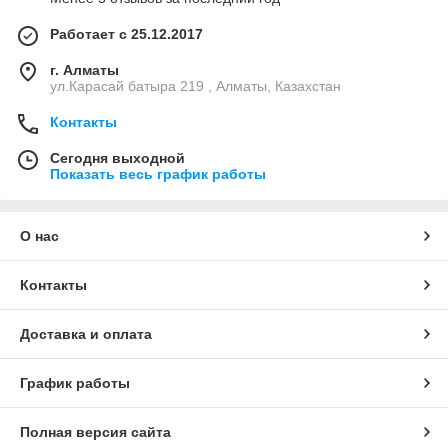
Работает с 25.12.2017
г. Алматы
ул.Карасай батыра 219 , Алматы, Казахстан
Контакты
Сегодня выходной
Показать весь график работы
О нас
Контакты
Доставка и оплата
График работы
Полная версия сайта