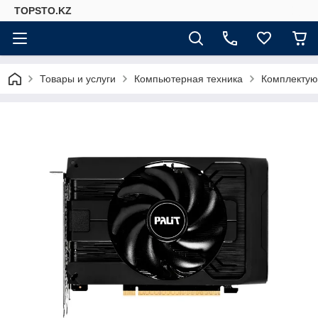
TOPSTO.KZ
Товары и услуги
Компьютерная техника
Комплектую