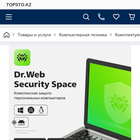
TOPSTO.KZ
Товары и услуги
Компьютерная техника
Комплектую