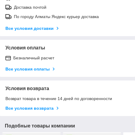
Доставка почтой
По городу Алматы Яндекс курьер доставка
Все условия доставки
Условия оплаты
Безналичный расчет
Все условия оплаты
Условия возврата
Возврат товара в течение 14 дней по договоренности
Все условия возврата
Подобные товары компании