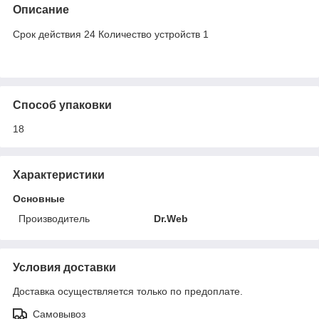
Описание
Срок действия 24 Количество устройств 1
Способ упаковки
18
Характеристики
Основные
Производитель
Dr.Web
Условия доставки
Доставка осуществляется только по предоплате.
Самовывоз