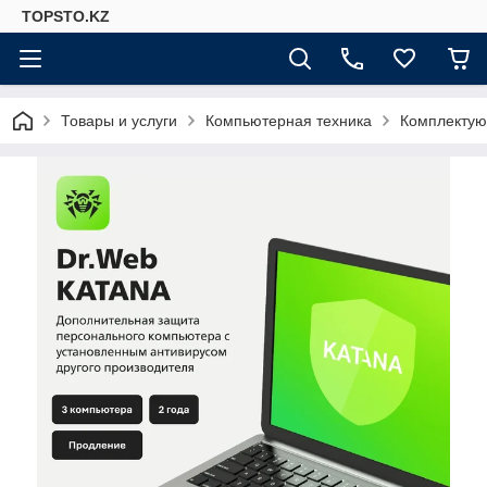
TOPSTO.KZ
Товары и услуги
Компьютерная техника
Комплектую