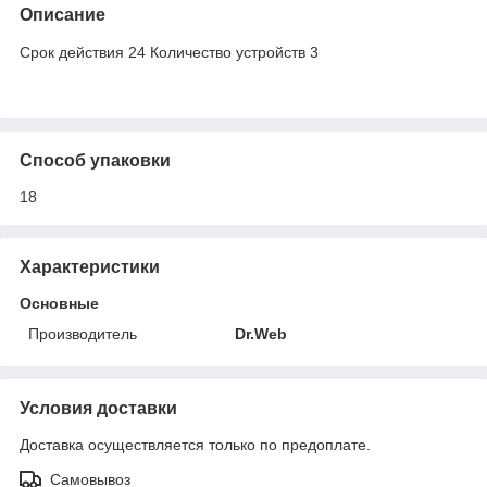
Описание
Срок действия 24 Количество устройств 3
Способ упаковки
18
Характеристики
Основные
Производитель
Dr.Web
Условия доставки
Доставка осуществляется только по предоплате.
Самовывоз