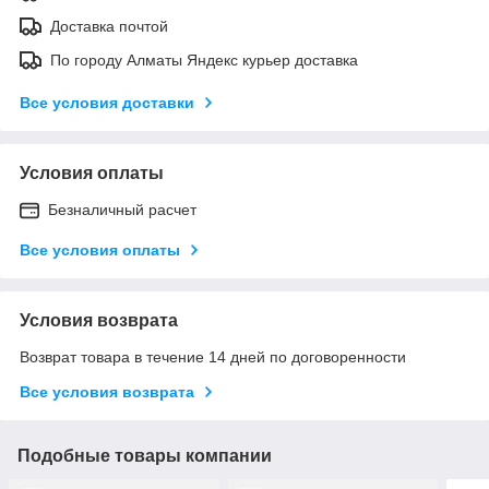
Доставка почтой
По городу Алматы Яндекс курьер доставка
Все условия доставки
Условия оплаты
Безналичный расчет
Все условия оплаты
Условия возврата
Возврат товара в течение 14 дней по договоренности
Все условия возврата
Подобные товары компании