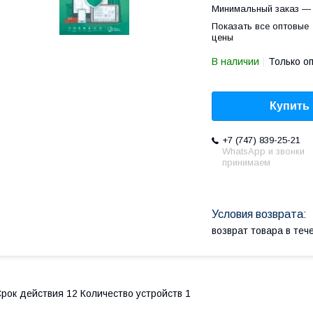
Минимальный заказ — 
Показать все оптовые
цены
В наличии
Только о
Купить
+7 (747) 839-25-21
WhatsApp и звонки
принимаем
возврат товара в те
рок действия 12 Количество устройств 1