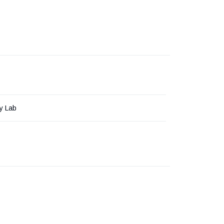
y Lab