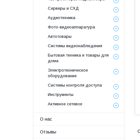
Серверы и СХД
Аудиотехника
Фото-видеоаппаратура
Автотовары
Системы видеонаблюдения
Бытовая техника и товары для
дома
Электротехническое
оборудование
Системы контроля доступа
Инструменты
Активное сетевое
О нас
С
Отзывы