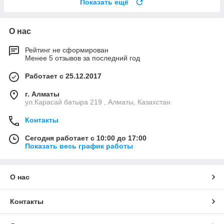
Показать ещё
О нас
Рейтинг не сформирован
Менее 5 отзывов за последний год
Работает с 25.12.2017
г. Алматы
ул.Карасай батыра 219 , Алматы, Казахстан
Контакты
Сегодня работает с 10:00 до 17:00
Показать весь график работы
О нас
Контакты