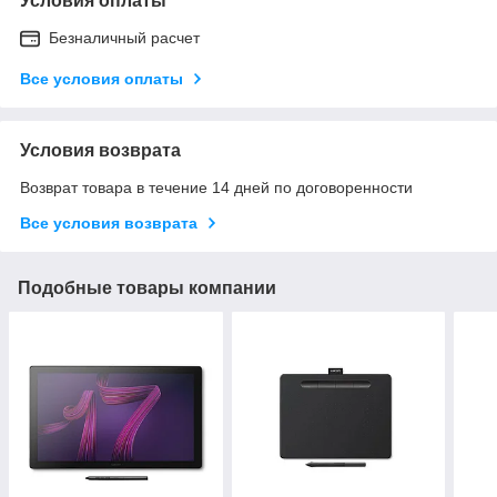
Условия оплаты
Безналичный расчет
Все условия оплаты
Условия возврата
Возврат товара в течение 14 дней по договоренности
Все условия возврата
Подобные товары компании