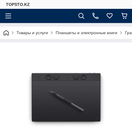
TOPSTO.KZ
Товары и услуги
Планшеты и электронные книги
Гра