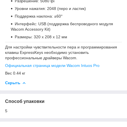
Разрешение: 5080 lpi
Уровни нажатия: 2048 (перо и ластик)
Поддержка наклона: ±60°
Интерфейс: USB (поддержка беспроводного модуля
Wacom Accessory Kit)
Размеры: 320 x 208 x 12 мм
Для настройки чувствительности пера и программирования
клавиш ExpressKeys необходимо установить
профессиональные драйверы Wacom.
Официальная страница модели Wacom Intuos Pro
Вес 0.44 кг
Скрыть
Способ упаковки
5