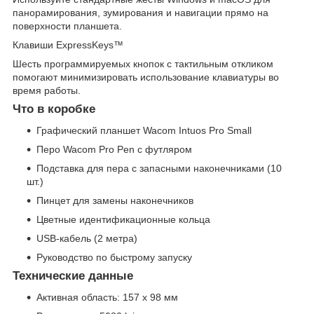
панорамирования, зумирования и навигации прямо на
поверхности планшета.
Клавиши ExpressKeys™
Шесть программируемых кнопок с тактильным откликом
помогают минимизировать использование клавиатуры во
время работы.
Что в коробке
Графический планшет Wacom Intuos Pro Small
Перо Wacom Pro Pen с футляром
Подставка для пера с запасными наконечниками (10
шт.)
Пинцет для замены наконечников
Цветные идентификационные кольца
USB-кабель (2 метра)
Руководство по быстрому запуску
Технические данные
Активная область: 157 x 98 мм