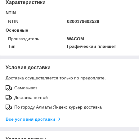
Характеристики
NTIN
NTIN
0200179602528
Основные
Производитель
WACOM
Тип
Графический планшет
Условия доставки
Доставка осуществляется только по предоплате.
Самовывоз
Доставка почтой
По городу Алматы Яндекс курьер доставка
Все условия доставки