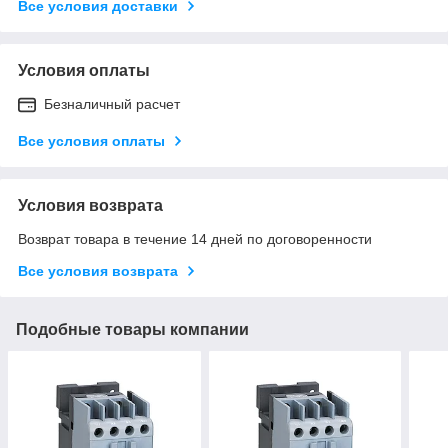
Все условия доставки
Условия оплаты
Безналичный расчет
Все условия оплаты
Условия возврата
Возврат товара в течение 14 дней по договоренности
Все условия возврата
Подобные товары компании