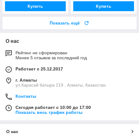
Купить
Купить
Показать ещё
О нас
Рейтинг не сформирован
Менее 5 отзывов за последний год
Работает с 25.12.2017
г. Алматы
ул.Карасай батыра 219 , Алматы, Казахстан
Контакты
Сегодня работает с 10:00 до 17:00
Показать весь график работы
О нас