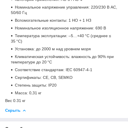
Номинальное напряжение управления: 220/230 В AC,
50/60 Гц
Вспомогательные контакты: 1 НО + 1 НЗ
Номинальное изоляционное напряжение: 690 В
Температура эксплуатации: –5…+40 °C (среднее ≤
35 °C)
Установка: до 2000 м над уровнем моря
Климатическая устойчивость: влажность до 90% при
температуре до 20 °C
Соответствие стандартам: IEC 60947-4-1
Сертификаты: CE, CB, SEMKO
Степень защиты: IP20
Масса: 0,31 кг
Вес 0.31 кг
Скрыть