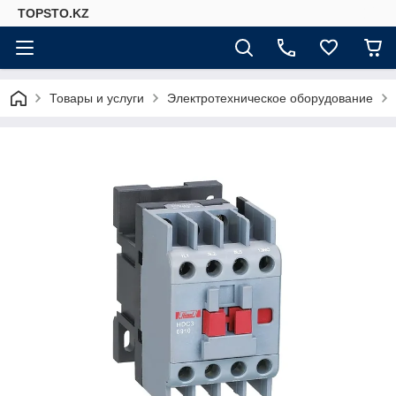
TOPSTO.KZ
Товары и услуги
Электротехническое оборудование