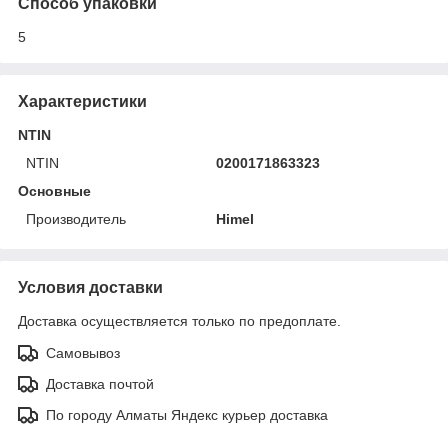
Способ упаковки
5
Характеристики
NTIN
NTIN
0200171863323
Основные
Производитель
Himel
Условия доставки
Доставка осуществляется только по предоплате.
Самовывоз
Доставка почтой
По городу Алматы Яндекс курьер доставка