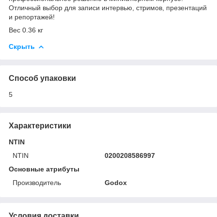
Отличный выбор для записи интервью, стримов, презентаций
и репортажей!
Вес 0.36 кг
Скрыть
Способ упаковки
5
Характеристики
NTIN
NTIN
0200208586997
Основные атрибуты
Производитель
Godox
Условия доставки