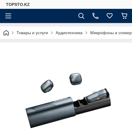
TOPSTO.KZ
Товары и услуги
Аудиотехника
Микрофоны и спике