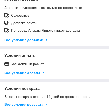
Доставка осуществляется только по предоплате.
Самовывоз
Доставка почтой
По городу Алматы Яндекс курьер доставка
Все условия доставки
Условия оплаты
Безналичный расчет
Все условия оплаты
Условия возврата
Возврат товара в течение 14 дней по договоренности
Все условия возврата