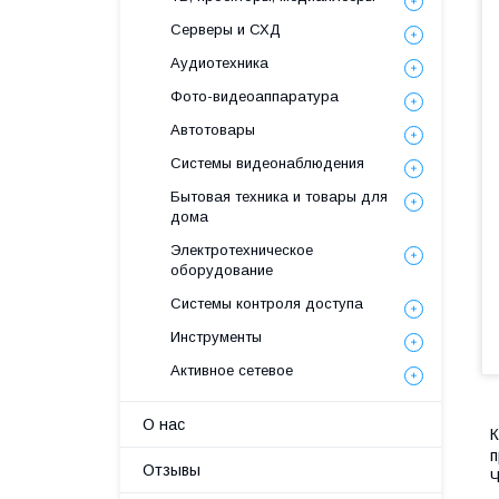
Серверы и СХД
Аудиотехника
Фото-видеоаппаратура
Автотовары
Системы видеонаблюдения
Бытовая техника и товары для
дома
Электротехническое
оборудование
Системы контроля доступа
Инструменты
Активное сетевое
О нас
К
п
Отзывы