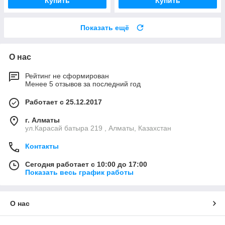
Купить
Купить
Показать ещё
О нас
Рейтинг не сформирован
Менее 5 отзывов за последний год
Работает с 25.12.2017
г. Алматы
ул.Карасай батыра 219 , Алматы, Казахстан
Контакты
Сегодня работает с 10:00 до 17:00
Показать весь график работы
О нас