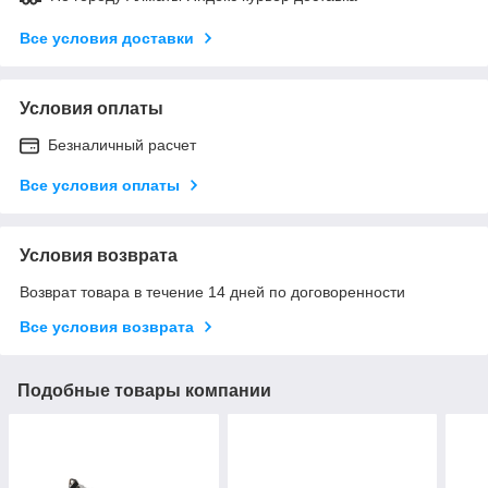
Все условия доставки
Условия оплаты
Безналичный расчет
Все условия оплаты
Условия возврата
Возврат товара в течение 14 дней по договоренности
Все условия возврата
Подобные товары компании