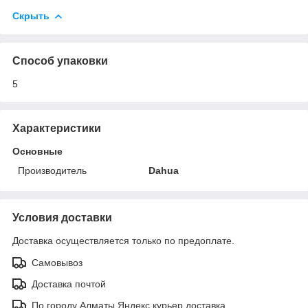
Скрыть
Способ упаковки
5
Характеристики
Основные
Производитель
Dahua
Условия доставки
Доставка осуществляется только по предоплате.
Самовывоз
Доставка почтой
По городу Алматы Яндекс курьер доставка