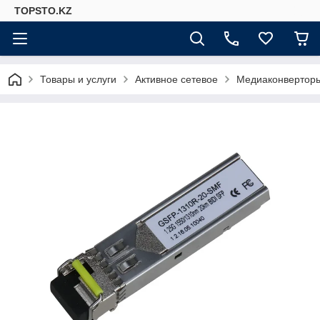
TOPSTO.KZ
Товары и услуги
Активное сетевое
Медиаконверторы