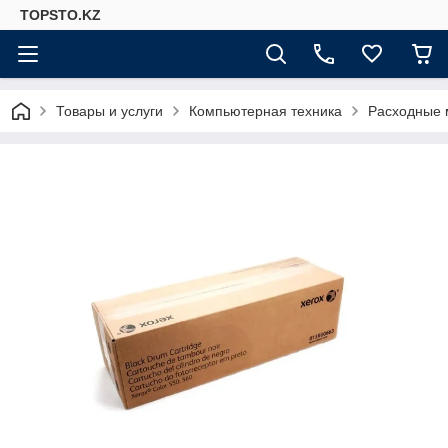
TOPSTO.KZ
Товары и услуги
Компьютерная техника
Расходные 