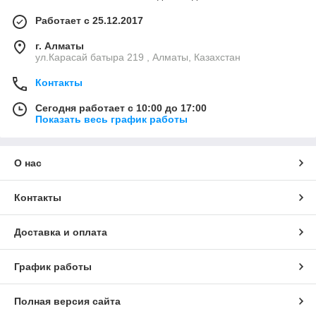
Работает с 25.12.2017
г. Алматы
ул.Карасай батыра 219 , Алматы, Казахстан
Контакты
Сегодня работает с 10:00 до 17:00
Показать весь график работы
О нас
Контакты
Доставка и оплата
График работы
Полная версия сайта