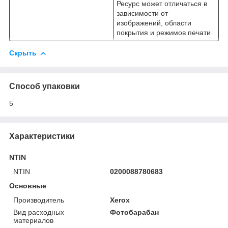
Ресурс может отличаться в
зависимости от
изображений, области
покрытия и режимов печати
Скрыть
Способ упаковки
5
Характеристики
NTIN
NTIN
0200088780683
Основные
Производитель
Xerox
Вид расходных
Фотобарабан
материалов