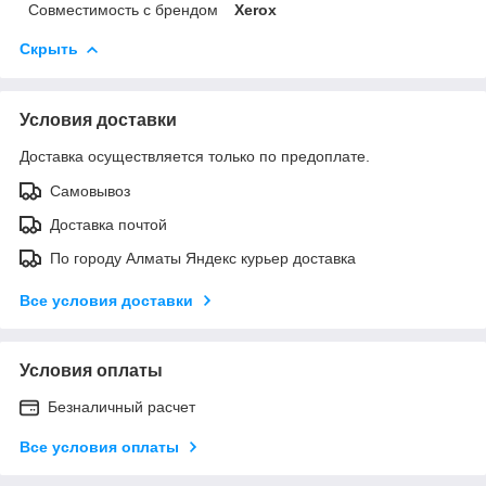
Совместимость с брендом
Xerox
Скрыть
Условия доставки
Доставка осуществляется только по предоплате.
Самовывоз
Доставка почтой
По городу Алматы Яндекс курьер доставка
Все условия доставки
Условия оплаты
Безналичный расчет
Все условия оплаты