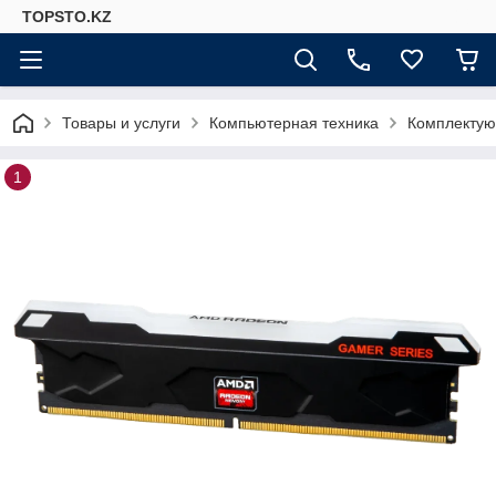
TOPSTO.KZ
Товары и услуги
Компьютерная техника
Комплектую
1