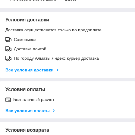
Условия доставки
Доставка осуществляется только по предоплате.
Самовывоз
Доставка почтой
По городу Алматы Яндекс курьер доставка
Все условия доставки
Условия оплаты
Безналичный расчет
Все условия оплаты
Условия возврата