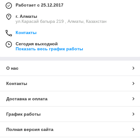
Работает с 25.12.2017
г. Алматы
ул.Карасай батыра 219 , Алматы, Казахстан
Контакты
Сегодня выходной
Показать весь график работы
О нас
Контакты
Доставка и оплата
График работы
Полная версия сайта