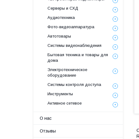
Серверы и СХД
Аудиотехника
Фото-видеоаппаратура
Автотовары
Системы видеонаблюдения
Бытовая техника и товары для
дома
Электротехническое
оборудование
Системы контроля доступа
Инструменты
Активное сетевое
О нас
О
Отзывы