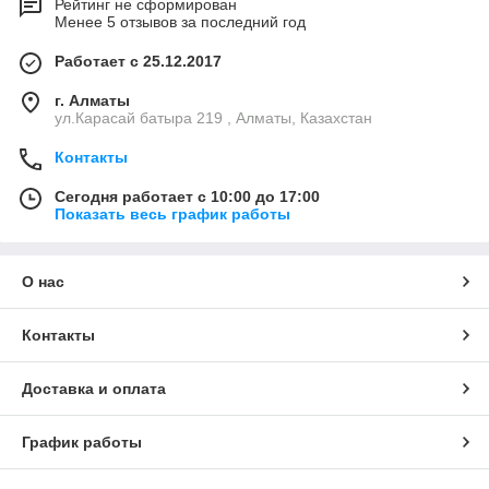
Рейтинг не сформирован
Менее 5 отзывов за последний год
Работает с 25.12.2017
г. Алматы
ул.Карасай батыра 219 , Алматы, Казахстан
Контакты
Сегодня работает с 10:00 до 17:00
Показать весь график работы
О нас
Контакты
Доставка и оплата
График работы