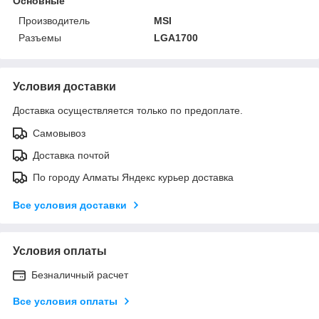
Основные
Производитель
MSI
Разъемы
LGA1700
Условия доставки
Доставка осуществляется только по предоплате.
Самовывоз
Доставка почтой
По городу Алматы Яндекс курьер доставка
Все условия доставки
Условия оплаты
Безналичный расчет
Все условия оплаты