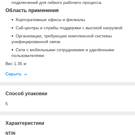
подключений для гибкого рабочего процесса.
Область применения
Корпоративные офисы и филиалы.
Call‑центры и службы поддержки с высокой нагрузкой.
Организации, требующие комплексной системы
унифицированной связи.
Сети с мобильными сотрудниками и удалёнными
пользователями.
Вес 1.35 кг
Скрыть
Способ упаковки
5
Характеристики
NTIN