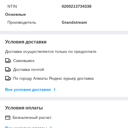
NTIN
0200213734338
Основные
Производитель
Grandstream
Условия доставки
Доставка осуществляется только по предоплате.
Самовывоз
Доставка почтой
По городу Алматы Яндекс курьер доставка
Все условия доставки
Условия оплаты
Безналичный расчет
Все условия оплаты