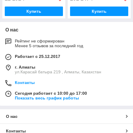
Купить
Купить
О нас
Рейтинг не сформирован
Менее 5 отзывов за последний год
Работает с 25.12.2017
г. Алматы
ул.Карасай батыра 219 , Алматы, Казахстан
Контакты
Сегодня работает с 10:00 до 17:00
Показать весь график работы
О нас
Контакты