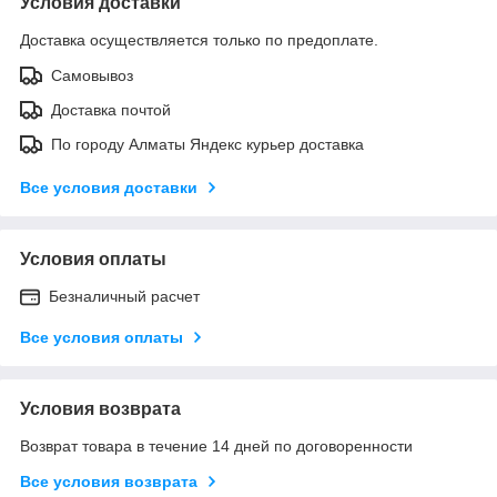
Условия доставки
Доставка осуществляется только по предоплате.
Самовывоз
Доставка почтой
По городу Алматы Яндекс курьер доставка
Все условия доставки
Условия оплаты
Безналичный расчет
Все условия оплаты
Условия возврата
Возврат товара в течение 14 дней по договоренности
Все условия возврата