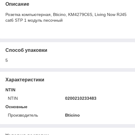
Описание
Розетка компьютерная, Bticino, KM4279C6S, Living Now RJ45
cat6 STP 1 модуль песочный
Способ упаковки
5
Характеристики
NTIN
NTIN
0200210233483
Основные
Производитель
Bticino