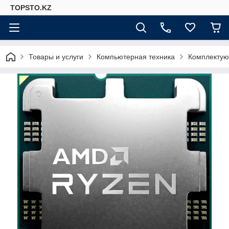
TOPSTO.KZ
Товары и услуги
Компьютерная техника
Комплектую