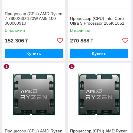
Процессор (CPU) AMD Ryzen
7 7800X3D 120W AM5 100-
Процессор (CPU) Intel Core
000000910
Ultra 9 Processor 285K 1851
В наличии
В наличии
152 306
270 888
₸
₸
Купить
Купить
1
1
Процессор (CPU) AMD Ryzen
Процессор (CPU) AMD Ryzen