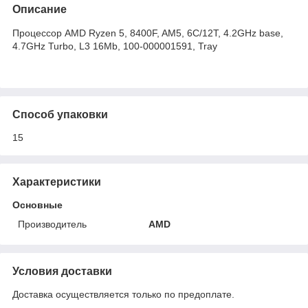
Описание
Процессор AMD Ryzen 5, 8400F, AM5, 6C/12T, 4.2GHz base,
4.7GHz Turbo, L3 16Mb, 100-000001591, Tray
Способ упаковки
15
Характеристики
Основные
Производитель
AMD
Условия доставки
Доставка осуществляется только по предоплате.