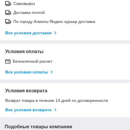
Самовывоз
Доставка почтой
По городу Алматы Яндекс курьер доставка
Все условия доставки
Условия оплаты
Безналичный расчет
Все условия оплаты
Условия возврата
Возврат товара в течение 14 дней по договоренности
Все условия возврата
Подобные товары компании