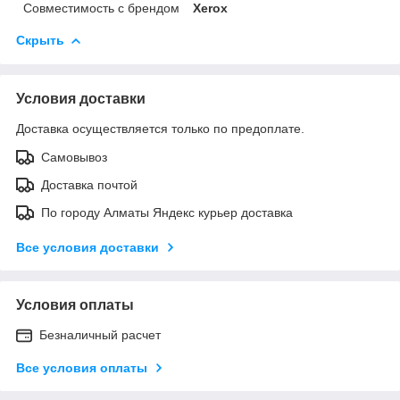
Совместимость с брендом
Xerox
Скрыть
Условия доставки
Доставка осуществляется только по предоплате.
Самовывоз
Доставка почтой
По городу Алматы Яндекс курьер доставка
Все условия доставки
Условия оплаты
Безналичный расчет
Все условия оплаты