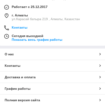
Работает с 25.12.2017
г. Алматы
ул.Карасай батыра 219 , Алматы, Казахстан
Контакты
Сегодня выходной
Показать весь график работы
О нас
Контакты
Доставка и оплата
График работы
Полная версия сайта