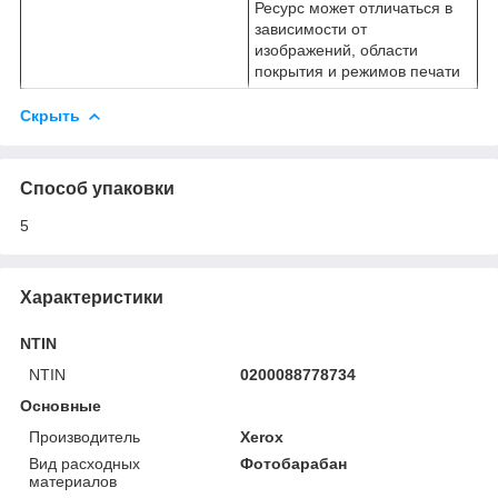
Ресурс может отличаться в
зависимости от
изображений, области
покрытия и режимов печати
Скрыть
Способ упаковки
5
Характеристики
NTIN
NTIN
0200088778734
Основные
Производитель
Xerox
Вид расходных
Фотобарабан
материалов