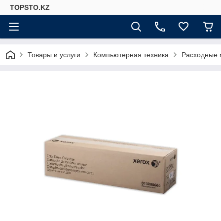
TOPSTO.KZ
Товары и услуги
Компьютерная техника
Расходные 