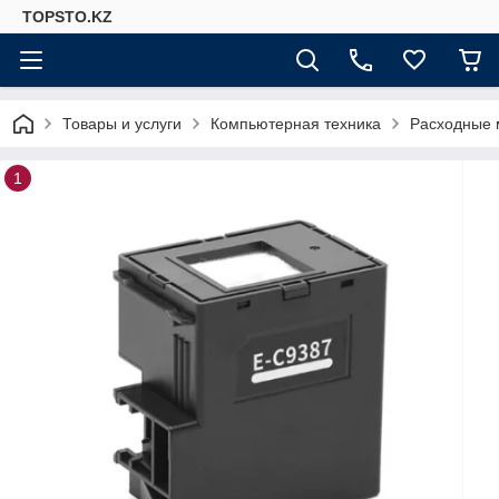
TOPSTO.KZ
Товары и услуги
Компьютерная техника
Расходные 
1