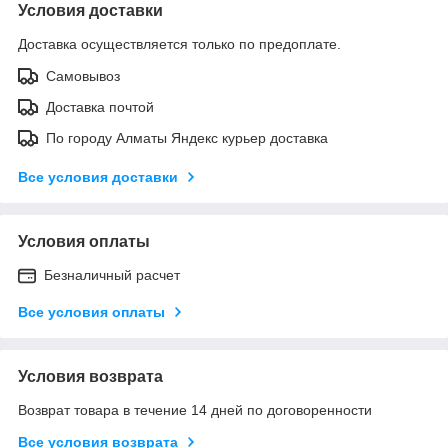
Условия доставки
Доставка осуществляется только по предоплате.
Самовывоз
Доставка почтой
По городу Алматы Яндекс курьер доставка
Все условия доставки
Условия оплаты
Безналичный расчет
Все условия оплаты
Условия возврата
Возврат товара в течение 14 дней по договоренности
Все условия возврата