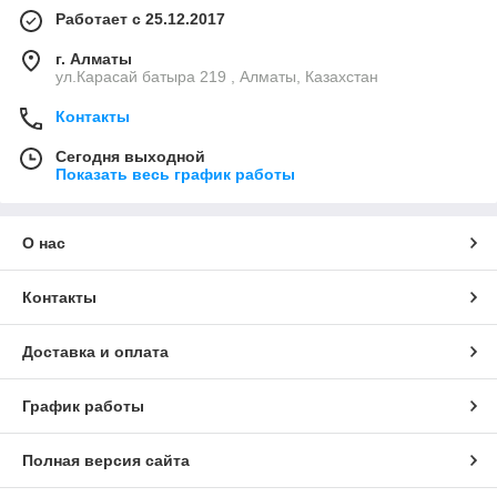
Работает с 25.12.2017
г. Алматы
ул.Карасай батыра 219 , Алматы, Казахстан
Контакты
Сегодня выходной
Показать весь график работы
О нас
Контакты
Доставка и оплата
График работы
Полная версия сайта