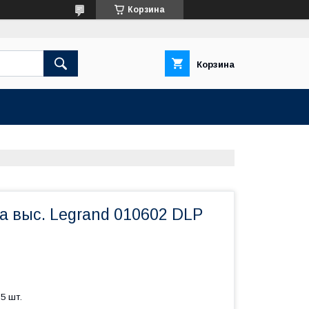
Корзина
Корзина
на выс. Legrand 010602 DLP
5 шт.