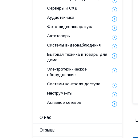
Серверы и СХД
Аудиотехника
Фото-видеоаппаратура
Автотовары
Системы видеонаблюдения
Бытовая техника и товары для
дома
Электротехническое
оборудование
Системы контроля доступа
Инструменты
Активное сетевое
О нас
L
Отзывы