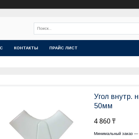
АС
КОНТАКТЫ
ПРАЙС ЛИСТ
Угол внутр. 
50мм
4 860 ₸
Минимальный заказ — 