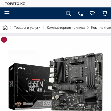
TOPSTO.KZ
Товары и услуги
Компьютерная техника
Комплектую
1