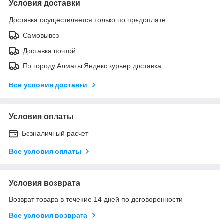
Условия доставки
Доставка осуществляется только по предоплате.
Самовывоз
Доставка почтой
По городу Алматы Яндекс курьер доставка
Все условия доставки
Условия оплаты
Безналичный расчет
Все условия оплаты
Условия возврата
Возврат товара в течение 14 дней по договоренности
Все условия возврата