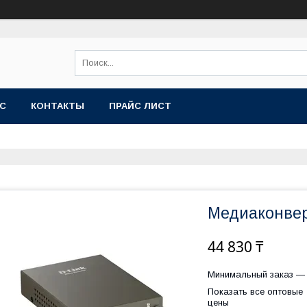
АС
КОНТАКТЫ
ПРАЙС ЛИСТ
Медиаконвер
44 830 ₸
Минимальный заказ — 
Показать все оптовые
цены