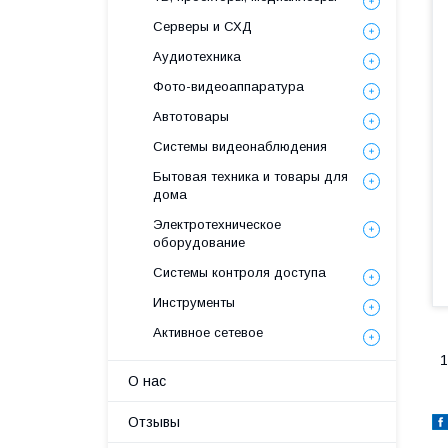
Серверы и СХД
Аудиотехника
Фото-видеоаппаратура
Автотовары
Системы видеонаблюдения
Бытовая техника и товары для
дома
Электротехническое
оборудование
Системы контроля доступа
Инструменты
Активное сетевое
1
О нас
Отзывы