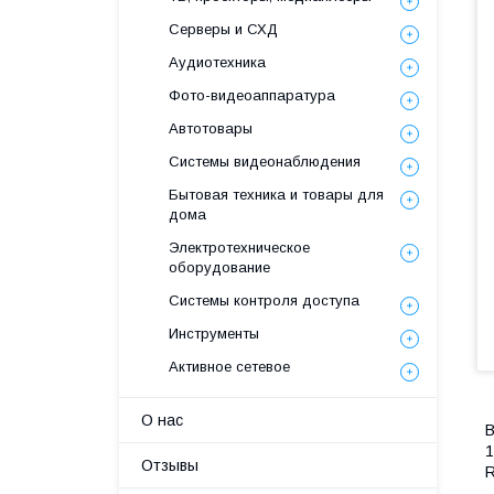
Серверы и СХД
Аудиотехника
Фото-видеоаппаратура
Автотовары
Системы видеонаблюдения
Бытовая техника и товары для
дома
Электротехническое
оборудование
Системы контроля доступа
Инструменты
Активное сетевое
О нас
В
1
Отзывы
R