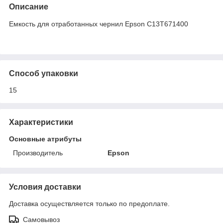
Описание
Емкость для отработанных чернил Epson C13T671400
Способ упаковки
15
Характеристики
Основные атрибуты
Производитель
Epson
Условия доставки
Доставка осуществляется только по предоплате.
Самовывоз