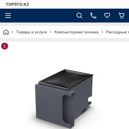
TOPSTO.KZ
Товары и услуги
Компьютерная техника
Расходные 
1