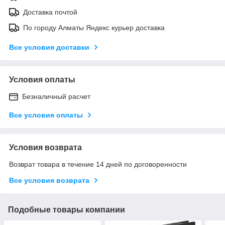
Доставка почтой
По городу Алматы Яндекс курьер доставка
Все условия доставки
Условия оплаты
Безналичный расчет
Все условия оплаты
Условия возврата
Возврат товара в течение 14 дней по договоренности
Все условия возврата
Подобные товары компании