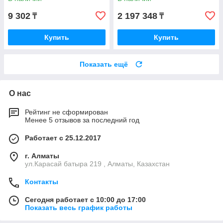
9 302
2 197 348
₸
₸
Купить
Купить
Показать ещё
О нас
Рейтинг не сформирован
Менее 5 отзывов за последний год
Работает с 25.12.2017
г. Алматы
ул.Карасай батыра 219 , Алматы, Казахстан
Контакты
Сегодня работает с 10:00 до 17:00
Показать весь график работы