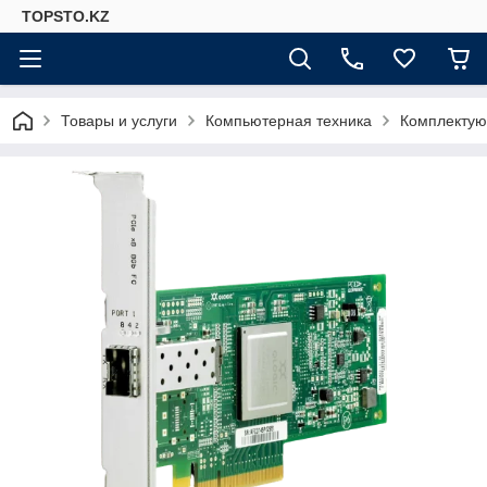
TOPSTO.KZ
Товары и услуги
Компьютерная техника
Комплектую