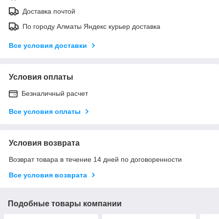
Доставка почтой
По городу Алматы Яндекс курьер доставка
Все условия доставки
Условия оплаты
Безналичный расчет
Все условия оплаты
Условия возврата
Возврат товара в течение 14 дней по договоренности
Все условия возврата
Подобные товары компании