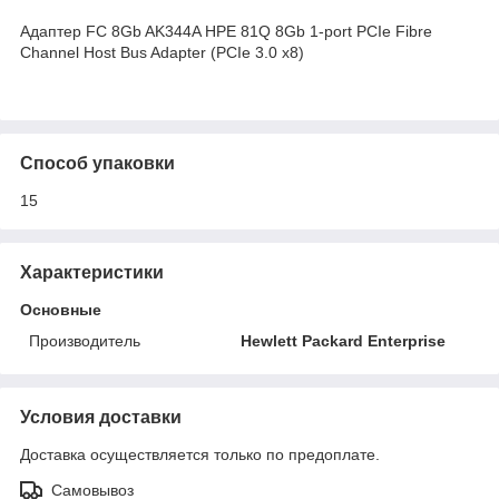
Адаптер FC 8Gb AK344A HPE 81Q 8Gb 1-port PCIe Fibre
Channel Host Bus Adapter (PCIe 3.0 x8)
Способ упаковки
15
Характеристики
Основные
Производитель
Hewlett Packard Enterprise
Условия доставки
Доставка осуществляется только по предоплате.
Самовывоз