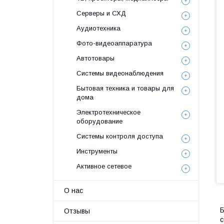
Серверы и СХД
Аудиотехника
Фото-видеоаппаратура
Автотовары
Системы видеонаблюдения
Бытовая техника и товары для
дома
Электротехническое
оборудование
Системы контроля доступа
Инструменты
Активное сетевое
О нас
Б
Отзывы
с