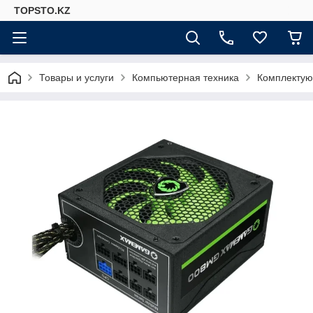
TOPSTO.KZ
Товары и услуги
Компьютерная техника
Комплектую