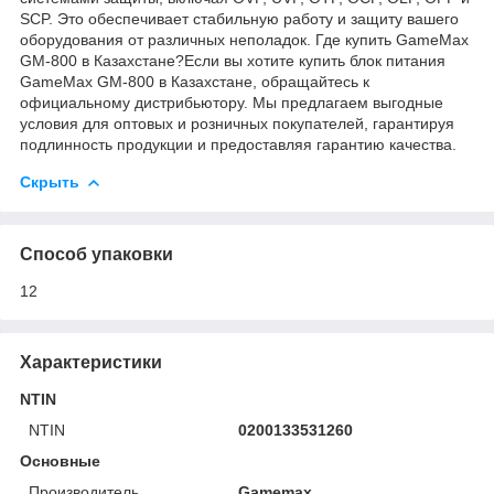
SCP. Это обеспечивает стабильную работу и защиту вашего
оборудования от различных неполадок. Где купить GameMax
GM-800 в Казахстане?Если вы хотите купить блок питания
GameMax GM-800 в Казахстане, обращайтесь к
официальному дистрибьютору. Мы предлагаем выгодные
условия для оптовых и розничных покупателей, гарантируя
подлинность продукции и предоставляя гарантию качества.
Скрыть
Способ упаковки
12
Характеристики
NTIN
NTIN
0200133531260
Основные
Производитель
Gamemax