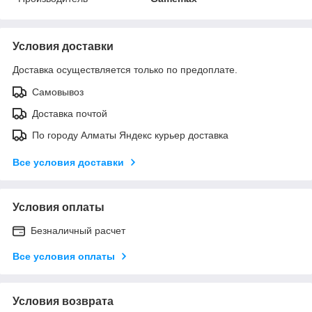
Условия доставки
Доставка осуществляется только по предоплате.
Самовывоз
Доставка почтой
По городу Алматы Яндекс курьер доставка
Все условия доставки
Условия оплаты
Безналичный расчет
Все условия оплаты
Условия возврата