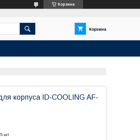
Корзина
Корзина
для корпуса ID-COOLING AF-
5 шт.