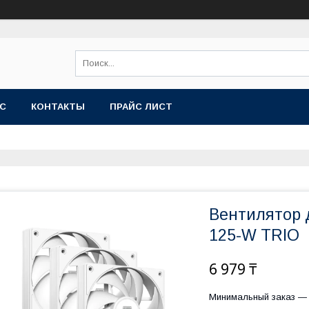
АС
КОНТАКТЫ
ПРАЙС ЛИСТ
Вентилятор 
125-W TRIO
6 979 ₸
Минимальный заказ — 