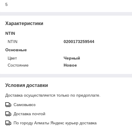
5
Характеристики
NTIN
NTIN
0200173259544
Основные
Цвет
Черный
Состояние
Новое
Условия доставки
Доставка осуществляется только по предоплате.
Самовывоз
Доставка почтой
По городу Алматы Яндекс курьер доставка