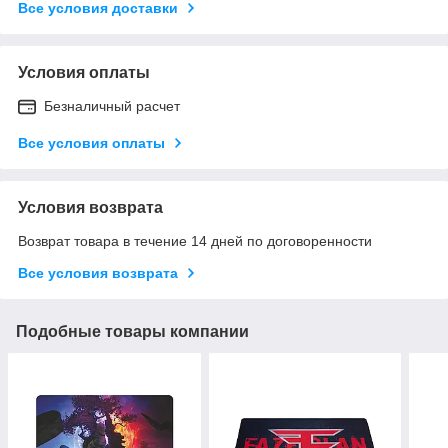
Все условия доставки
Условия оплаты
Безналичный расчет
Все условия оплаты
Условия возврата
Возврат товара в течение 14 дней по договоренности
Все условия возврата
Подобные товары компании