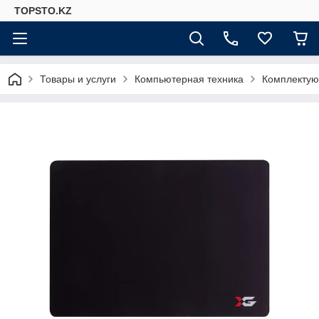
TOPSTO.KZ
Товары и услуги
Компьютерная техника
Комплектую