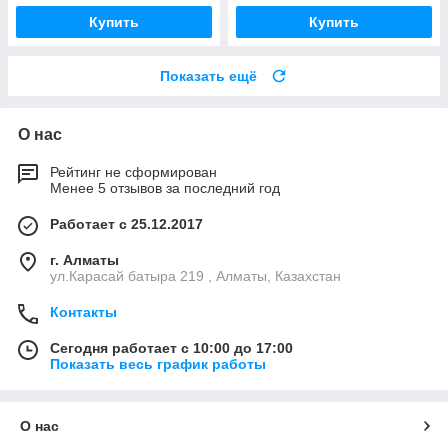
Купить
Купить
Показать ещё
О нас
Рейтинг не сформирован
Менее 5 отзывов за последний год
Работает с 25.12.2017
г. Алматы
ул.Карасай батыра 219 , Алматы, Казахстан
Контакты
Сегодня работает с 10:00 до 17:00
Показать весь график работы
О нас