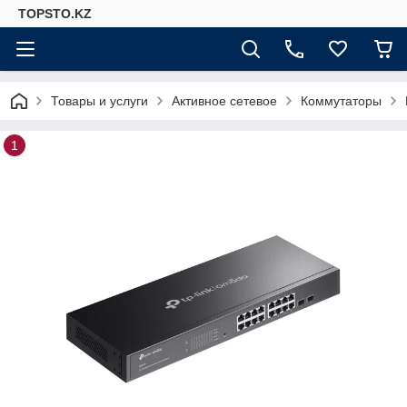
TOPSTO.KZ
Товары и услуги
Активное сетевое
Коммутаторы
1