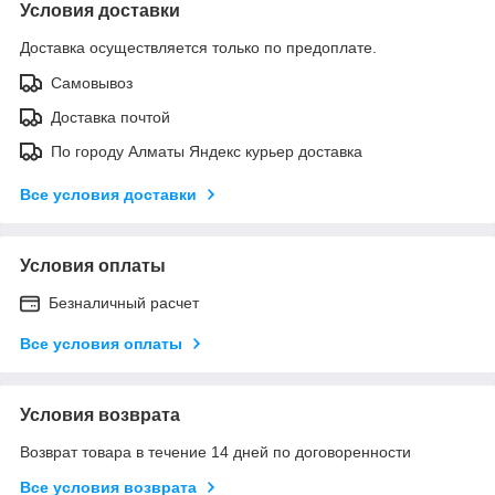
Условия доставки
Доставка осуществляется только по предоплате.
Самовывоз
Доставка почтой
По городу Алматы Яндекс курьер доставка
Все условия доставки
Условия оплаты
Безналичный расчет
Все условия оплаты
Условия возврата
Возврат товара в течение 14 дней по договоренности
Все условия возврата