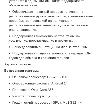
устройств с одним кликом. Также поддерживает
обратное касание.
Обеспечивает плавный процесс написания с
распознаванием рукописного текста, использованием
пера, быстрой реакцией на написание и
распознаванием давления пера для естественного
опыта написания.
Поддерживает множество жестов, таких как
увеличение, перетаскивание и прокрутка.
Легко добавлять аннотации на любые страницы.
Поддерживает создание заметок и генерацию QR-
кодов для обмена и хранения файлов.
Характеристики
Встроенная система
Основной процессор: GK6780V100
Операционная система: Android 14
Процессор: Octa-Core A55
Частота процессора: 1,2 ГГц
Графический процессор (GPU): Mali G52 × 4