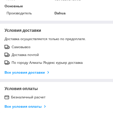
Основные
Производитель
Dahua
Условия доставки
Доставка осуществляется только по предоплате.
Самовывоз
Доставка почтой
По городу Алматы Яндекс курьер доставка
Все условия доставки
Условия оплаты
Безналичный расчет
Все условия оплаты