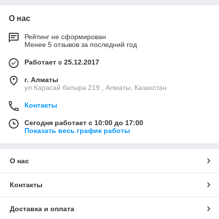
О нас
Рейтинг не сформирован
Менее 5 отзывов за последний год
Работает с 25.12.2017
г. Алматы
ул.Карасай батыра 219 , Алматы, Казахстан
Контакты
Сегодня работает с 10:00 до 17:00
Показать весь график работы
О нас
Контакты
Доставка и оплата