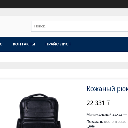
АС
КОНТАКТЫ
ПРАЙС ЛИСТ
Кожаный рюк
22 331 ₸
Минимальный заказ — 
Показать все оптовые
цены