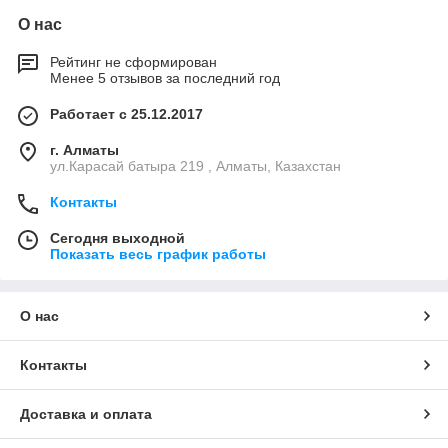
О нас
Рейтинг не сформирован
Менее 5 отзывов за последний год
Работает с 25.12.2017
г. Алматы
ул.Карасай батыра 219 , Алматы, Казахстан
Контакты
Сегодня выходной
Показать весь график работы
О нас
Контакты
Доставка и оплата