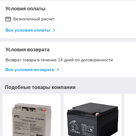
Условия оплаты
Безналичный расчет
Все условия оплаты
Условия возврата
Возврат товара в течение 14 дней по договоренности
Все условия возврата
Подобные товары компании