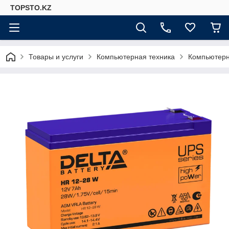
TOPSTO.KZ
Товары и услуги
Компьютерная техника
Компьютер