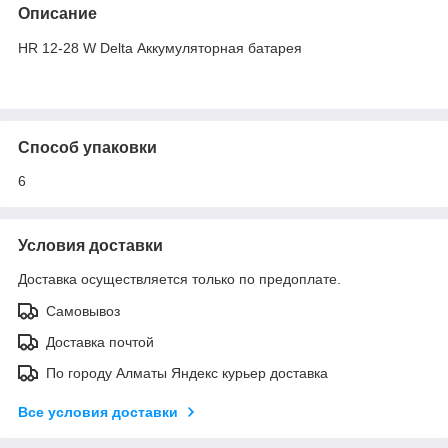
Описание
HR 12-28 W Delta Аккумуляторная батарея
Способ упаковки
6
Условия доставки
Доставка осуществляется только по предоплате.
Самовывоз
Доставка почтой
По городу Алматы Яндекс курьер доставка
Все условия доставки