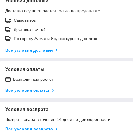
Условия доставки
Доставка осуществляется только по предоплате.
Самовывоз
Доставка почтой
По городу Алматы Яндекс курьер доставка
Все условия доставки
Условия оплаты
Безналичный расчет
Все условия оплаты
Условия возврата
Возврат товара в течение 14 дней по договоренности
Все условия возврата