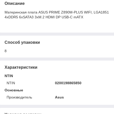
Описание
Материнская плата ASUS PRIME Z890M-PLUS WIFI, LGA1851
4xDDR5 6xSATA3 3xM.2 HDMI DP USB-C mATX
Способ упаковки
8
Характеристики
NTIN
NTIN
0200198865850
Основные
Производитель
Asus