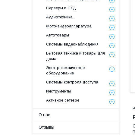
Серверы и СХД
Аудиотехника
Фото-видеоаппаратура
Автотовары
Системы видеонаблюдения
Бытовая техника и товары для
дома
Электротехническое
оборудование
Системы контроля доступа
Инструменты
Активное сетевое
P
О нас
Отзывы
Г