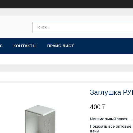
АС
КОНТАКТЫ
ПРАЙС ЛИСТ
Заглушка РУ
400 ₸
Минимальный заказ — 
Показать все оптовые
цены