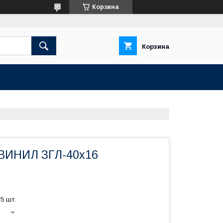
Корзина
Корзина
ВИНИЛ ЗГЛ-40х16
5 шт.