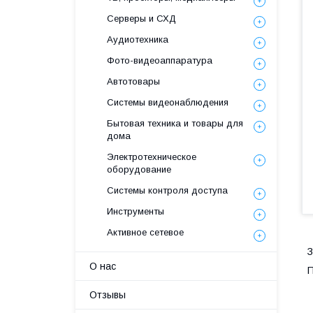
Серверы и СХД
Аудиотехника
Фото-видеоаппаратура
Автотовары
Системы видеонаблюдения
Бытовая техника и товары для
дома
Электротехническое
оборудование
Системы контроля доступа
Инструменты
Активное сетевое
З
О нас
П
Отзывы