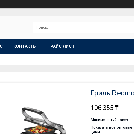
АС
КОНТАКТЫ
ПРАЙС ЛИСТ
Гриль Redm
106 355 ₸
Минимальный заказ — 
Показать все оптовые
цены