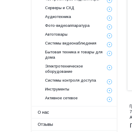
Серверы и СХД
Аудиотехника
Фото-видеоаппаратура
Автотовары
Системы видеонаблюдения
Бытовая техника и товары для
дома
Электротехническое
оборудование
Системы контроля доступа
Инструменты
Активное сетевое
Г
7
О нас
А
Отзывы