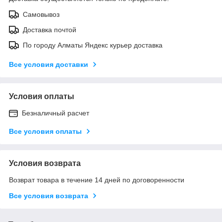
Самовывоз
Доставка почтой
По городу Алматы Яндекс курьер доставка
Все условия доставки
Условия оплаты
Безналичный расчет
Все условия оплаты
Условия возврата
Возврат товара в течение 14 дней по договоренности
Все условия возврата