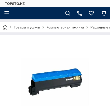
TOPSTO.KZ
Товары и услуги
Компьютерная техника
Расходные 