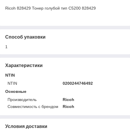
Ricoh 828429 Тонер голубой тип C5200 828429
Способ упаковки
1
Характеристики
NTIN
NTIN
0200244746492
Основные
Производитель
Ricoh
Совместимость с брендом
Ricoh
Условия доставки