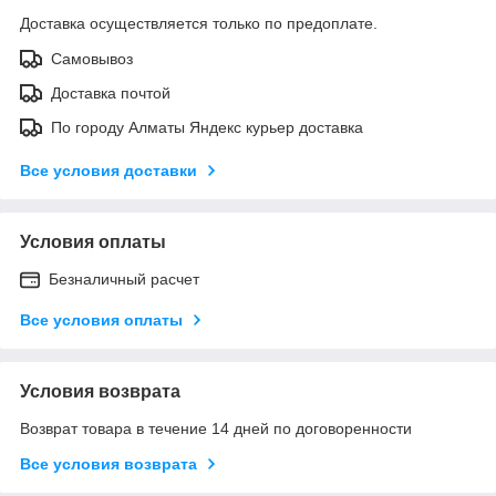
Доставка осуществляется только по предоплате.
Самовывоз
Доставка почтой
По городу Алматы Яндекс курьер доставка
Все условия доставки
Условия оплаты
Безналичный расчет
Все условия оплаты
Условия возврата
Возврат товара в течение 14 дней по договоренности
Все условия возврата